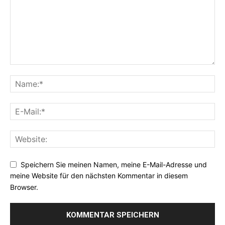
Speichern Sie meinen Namen, meine E-Mail-Adresse und
meine Website für den nächsten Kommentar in diesem
Browser.