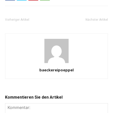
Vorheriger Artikel
Nächster Artikel
baeckereipoeppel
Kommentieren Sie den Artikel