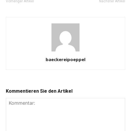
Vorheriger Artikel
Nächster Artikel
baeckereipoeppel
Kommentieren Sie den Artikel