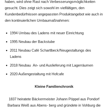
haben, wird ohne Rast nach Verbesserungsmöglichkeiten
gesucht. Dies zeigt sich sowohl im vielfältigen, den
Kundenbedürfnissen angepassten Produktangebot wie auch in
den kontinuierlichen Umbaumaßnahmen:
1994 Umbau des Ladens mit neuer Einrichtung
1995 Neubau der Backstube
2011 Neubau Café Schartlbeck/Neugestaltungs des
Ladens
2018 Neubau An- und Auslieferung mit Lagerräumen
2020 Außengestaltung mit Hofcafe
Kleine Familienchronik
1837 heiratete Bäckermeister Johann Pöppel aus Pondorf
Barbara Weiß aus Abens- berg und gründete in Vohburg die