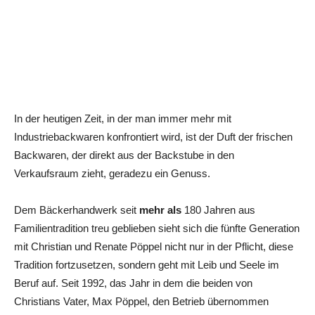
In der heutigen Zeit, in der man immer mehr mit
Industriebackwaren konfrontiert wird, ist der Duft der frischen
Backwaren, der direkt aus der Backstube in den
Verkaufsraum zieht, geradezu ein Genuss.
Dem Bäckerhandwerk seit
mehr als
180 Jahren aus
Familientradition treu geblieben sieht sich die fünfte Generation
mit Christian und Renate Pöppel nicht nur in der Pflicht, diese
Tradition fortzusetzen, sondern geht mit Leib und Seele im
Beruf auf. Seit 1992, das Jahr in dem die beiden von
Christians Vater, Max Pöppel, den Betrieb übernommen