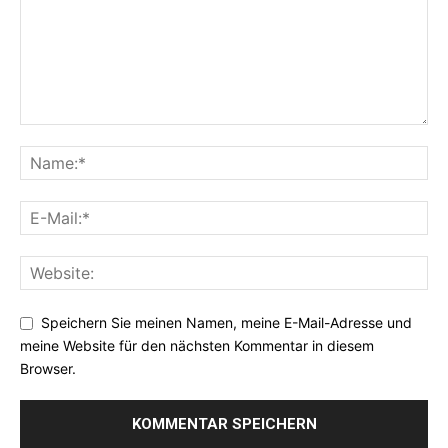
Speichern Sie meinen Namen, meine E-Mail-Adresse und
meine Website für den nächsten Kommentar in diesem
Browser.