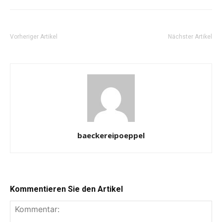
Vorheriger Artikel
Nächster Artikel
baeckereipoeppel
Kommentieren Sie den Artikel