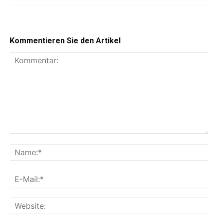
Kommentieren Sie den Artikel