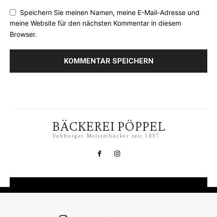
Speichern Sie meinen Namen, meine E-Mail-Adresse und
meine Website für den nächsten Kommentar in diesem
Browser.
BÄCKEREI PÖPPEL
Vohburger Meisterbäcker seit 1837