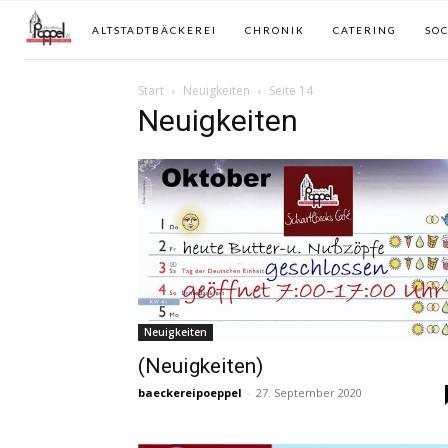
ALTSTADTBÄCKEREI
CHRONIK
CATERING
SOC
Start
Neuigkeiten
Seite 14
Neuigkeiten
Neuigkeiten
(Neuigkeiten)
baeckereipoeppel
-
27. September 2020