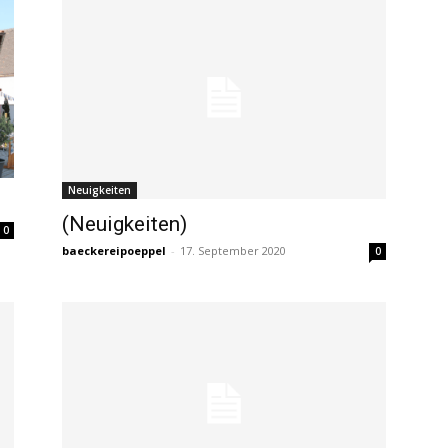
Neuigkeiten
(Neuigkeiten)
0
baeckereipoeppel
-
17. September 2020
0