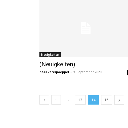
Neuigkeiten
(Neuigkeiten)
baeckereipoeppel
-
9. September 2020
...
1
13
14
15